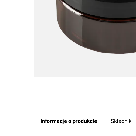
Informacje o produkcie
Składniki