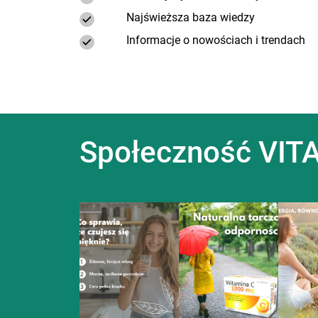
Najświeższa baza wiedzy
Informacje o nowościach i trendach
Społeczność VITA