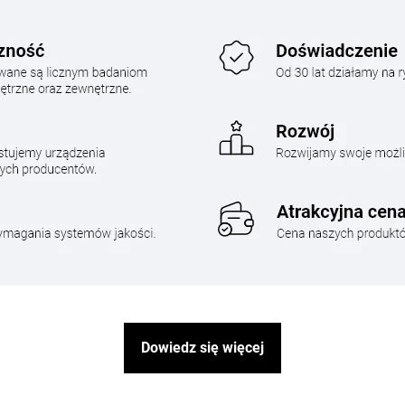
Dowiedz się więcej