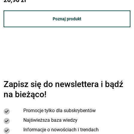
Poznaj produkt
Zapisz się do newslettera i bądź
na bieżąco!
Promocje tylko dla subskrybentów
Najświeższa baza wiedzy
Informacje o nowościach i trendach