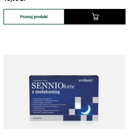
Poznaj produkt