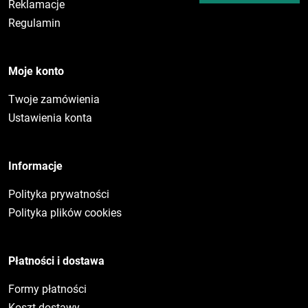
Reklamacje
Regulamin
Moje konto
Twoje zamówienia
Ustawienia konta
Informacje
Polityka prywatności
Polityka plików cookies
Płatności i dostawa
Formy płatności
Koszt dostawy