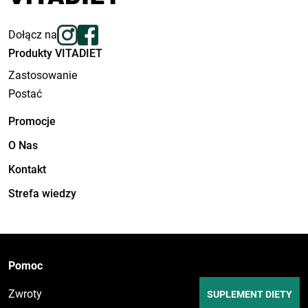
Dołącz na
Produkty VITADIET
Zastosowanie
Postać
Promocje
O Nas
Kontakt
Strefa wiedzy
Pomoc
Zwroty
SUPLEMENT DIETY