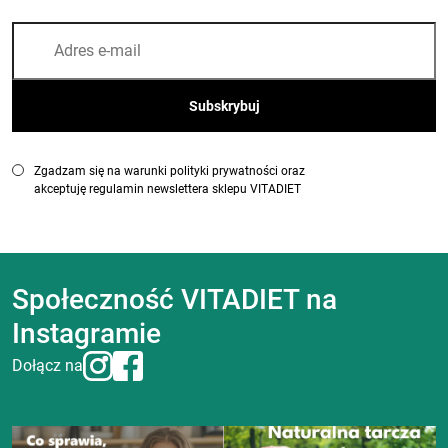
Zgadzam się na warunki polityki prywatności oraz
akceptuję regulamin newslettera sklepu VITADIET
Społeczność VITADIET na
Instagramie
Dołącz na