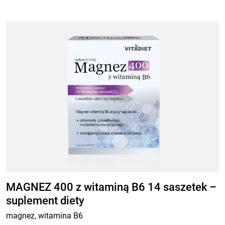
MAGNEZ 400 z witaminą B6 14 saszetek –
suplement diety
magnez, witamina B6