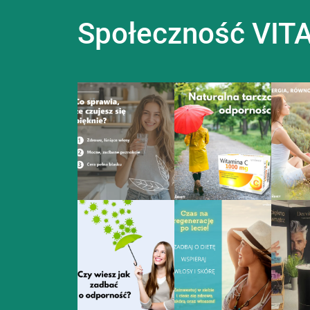
Społeczność VITA