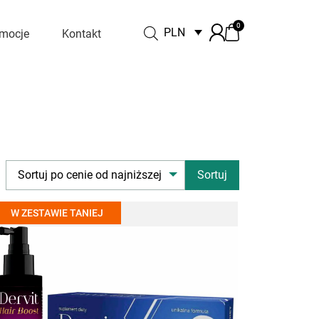
0
PLN
mocje
Kontakt
Sortuj po cenie od najniższej
W ZESTAWIE TANIEJ