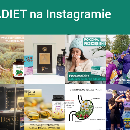
DIET na Instagramie