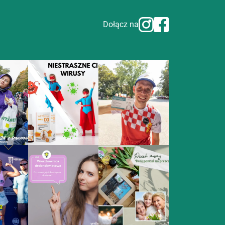
Dołącz na