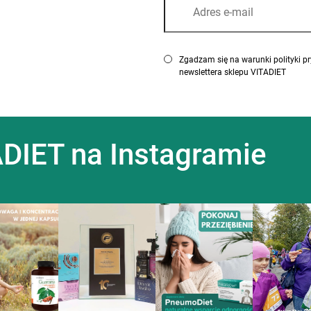
Zgadzam się na warunki polityki p
newslettera sklepu VITADIET
DIET na Instagramie