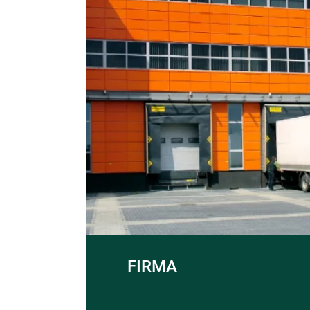
FIRMA