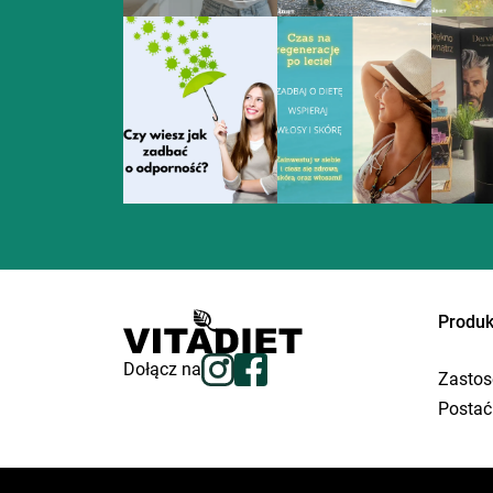
Produk
Dołącz na
Zastos
Postać