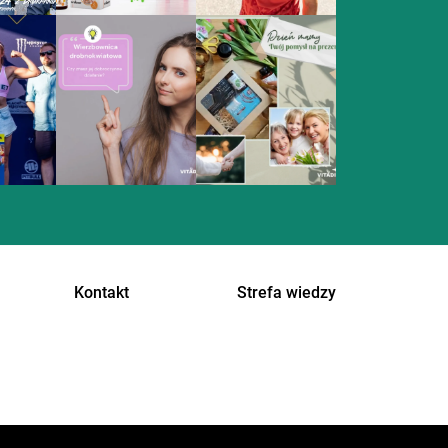
Kontakt
Strefa wiedzy