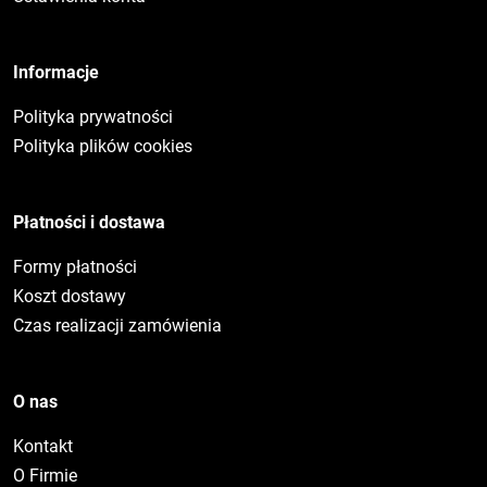
Informacje
Polityka prywatności
Polityka plików cookies
Płatności i dostawa
Formy płatności
Koszt dostawy
Czas realizacji zamówienia
O nas
Kontakt
O Firmie