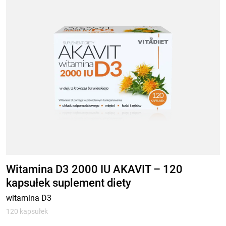
Witamina D3 2000 IU AKAVIT – 120
kapsułek suplement diety
witamina D3
120 kapsułek