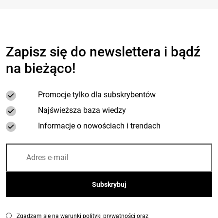
Zapisz się do newslettera i bądź
na bieżąco!
Promocje tylko dla subskrybentów
Najświeższa baza wiedzy
Informacje o nowościach i trendach
Zgadzam się na warunki polityki prywatności oraz