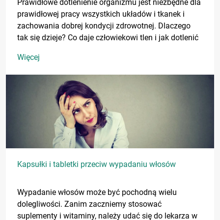
Prawidłowe dotlenienie organizmu jest niezbędne dla
prawidłowej pracy wszystkich układów i tkanek i
zachowania dobrej kondycji zdrowotnej. Dlaczego
tak się dzieje? Co daje człowiekowi tlen i jak dotlenić
organizm?
Więcej
Kapsułki i tabletki przeciw wypadaniu włosów
Wypadanie włosów może być pochodną wielu
dolegliwości. Zanim zaczniemy stosować
suplementy i witaminy, należy udać się do lekarza w