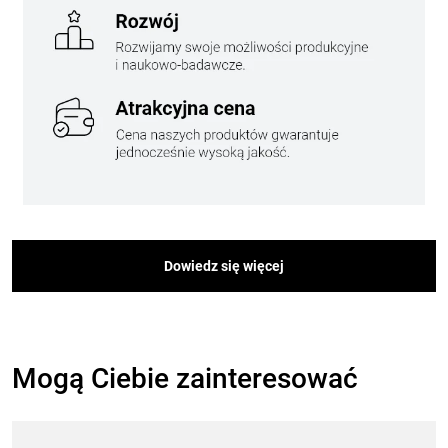
Dowiedz się więcej
Mogą Ciebie zainteresować