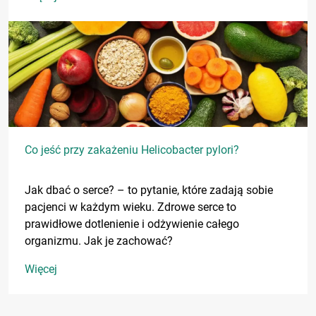
Co jeść przy zakażeniu Helicobacter pylori?
Jak dbać o serce? – to pytanie, które zadają sobie
pacjenci w każdym wieku. Zdrowe serce to
prawidłowe dotlenienie i odżywienie całego
organizmu. Jak je zachować?
Więcej