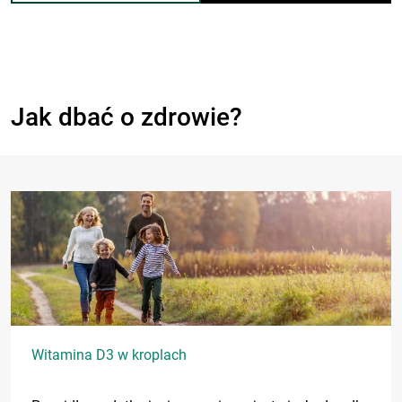
Jak dbać o zdrowie?
Witamina D3 w kroplach