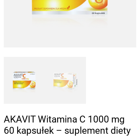
AKAVIT Witamina C 1000 mg
60 kapsułek – suplement diety