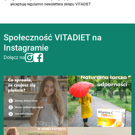
akceptuję regulamin newslettera sklepu VITADIET
Społeczność VITADIET na
Instagramie
Dołącz na