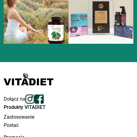
Dołącz na
Produkty VITADIET
Zastosowanie
Postać