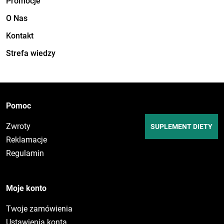
Promocje
O Nas
Kontakt
Strefa wiedzy
Pomoc
Zwroty
SUPLEMENT DIETY
Reklamacje
Regulamin
Moje konto
Twoje zamówienia
Ustawienia konta