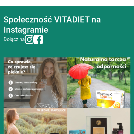
Społeczność VITADIET na
Instagramie
Dołącz na