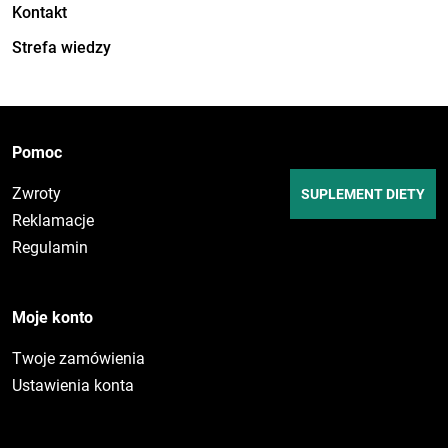
Kontakt
Strefa wiedzy
Pomoc
Zwroty
SUPLEMENT DIETY
Reklamacje
Regulamin
Moje konto
Twoje zamówienia
Ustawienia konta