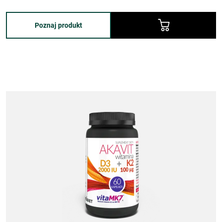
Poznaj produkt