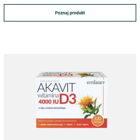
Poznaj produkt