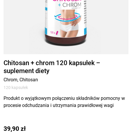
Chitosan + chrom 120 kapsułek –
suplement diety
Chrom, Chitosan
120 kapsułek
Produkt o wyjątkowym połączeniu składników pomocny w
procesie odchudzania i utrzymania prawidłowej wagi
39,90
zł