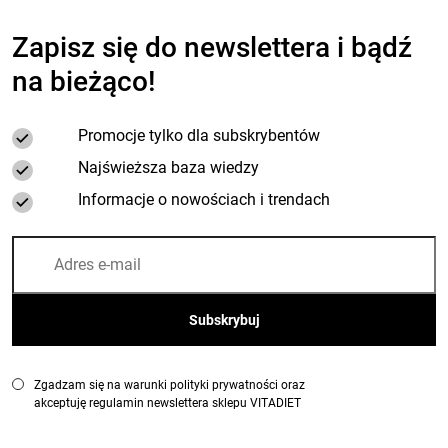
Zapisz się do newslettera i bądź
na bieżąco!
Promocje tylko dla subskrybentów
Najświeższa baza wiedzy
Informacje o nowościach i trendach
Zgadzam się na warunki polityki prywatności oraz
akceptuję regulamin newslettera sklepu VITADIET