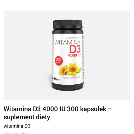
Witamina D3 4000 IU 300 kapsułek –
suplement diety
witamina D3