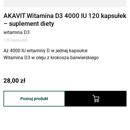
AKAVIT Witamina D3 4000 IU 120 kapsułek
– suplement diety
witamina D3
120 kapsułek
Aż 4000 IU witaminy D w jednej kapsułce
Witamina D3 w oleju z krokosza barwierskiego
28,00
zł
Poznaj produkt