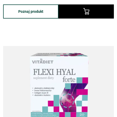
Poznaj produkt