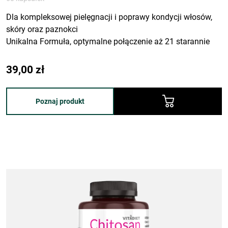
Dla kompleksowej pielęgnacji i poprawy kondycji włosów,
skóry oraz paznokci
Unikalna Formuła, optymalne połączenie aż 21 starannie
dobranych składników aktywnych
39,00
zł
Poznaj produkt