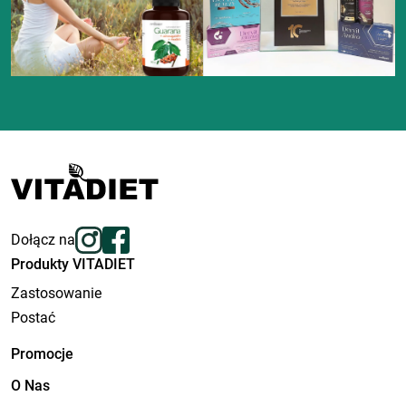
Dołącz na
Produkty VITADIET
Zastosowanie
Postać
Promocje
O Nas