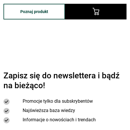
Poznaj produkt
Zapisz się do newslettera i bądź
na bieżąco!
Promocje tylko dla subskrybentów
Najświeższa baza wiedzy
Informacje o nowościach i trendach