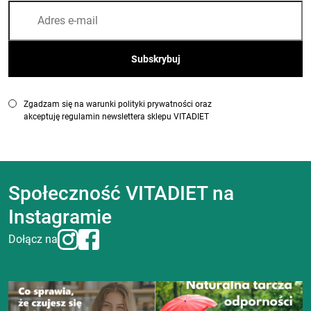
Zgadzam się na warunki polityki prywatności oraz
akceptuję regulamin newslettera sklepu VITADIET
Społeczność VITADIET na
Instagramie
Dołącz na