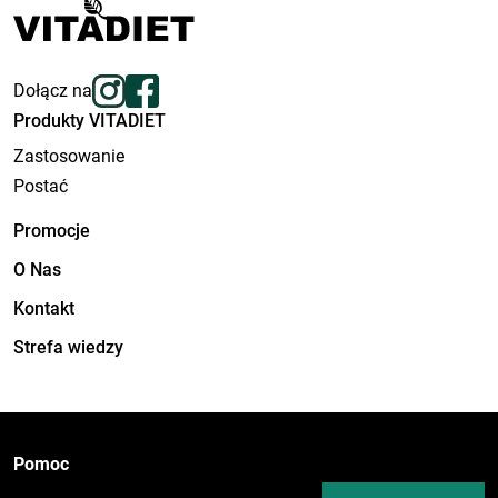
Dołącz na
Produkty VITADIET
Zastosowanie
Postać
Promocje
O Nas
Kontakt
Strefa wiedzy
Pomoc