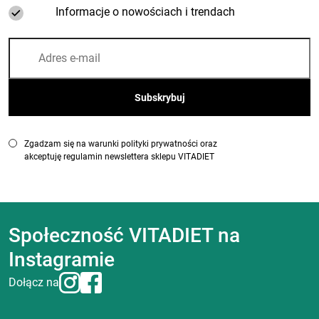
Informacje o nowościach i trendach
Zgadzam się na warunki polityki prywatności oraz
akceptuję regulamin newslettera sklepu VITADIET
Społeczność VITADIET na
Instagramie
Dołącz na