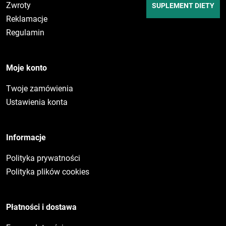
Zwroty
SUPLEMENT DIETY
Reklamacje
Regulamin
Moje konto
Twoje zamówienia
Ustawienia konta
Informacje
Polityka prywatności
Polityka plików cookies
Płatności i dostawa