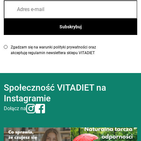
Zgadzam się na warunki polityki prywatności oraz
akceptuję regulamin newslettera sklepu VITADIET
Społeczność VITADIET na
Instagramie
Dołącz na