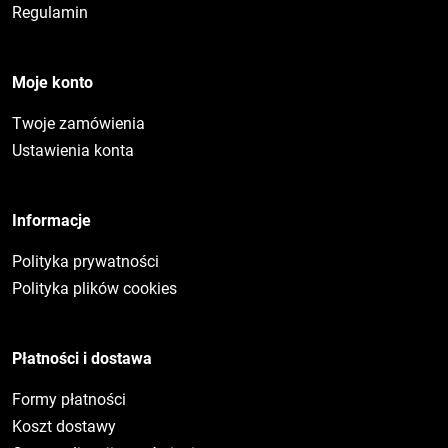
Regulamin
Moje konto
Twoje zamówienia
Ustawienia konta
Informacje
Polityka prywatności
Polityka plików cookies
Płatności i dostawa
Formy płatności
Koszt dostawy