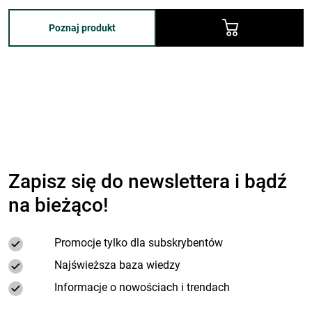
Poznaj produkt
Zapisz się do newslettera i bądź
na bieżąco!
Promocje tylko dla subskrybentów
Najświeższa baza wiedzy
Informacje o nowościach i trendach