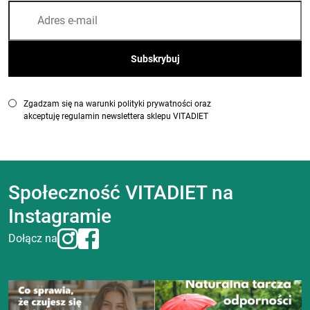
Zgadzam się na warunki polityki prywatności oraz
akceptuję regulamin newslettera sklepu VITADIET
Społeczność VITADIET na
Instagramie
Dołącz na