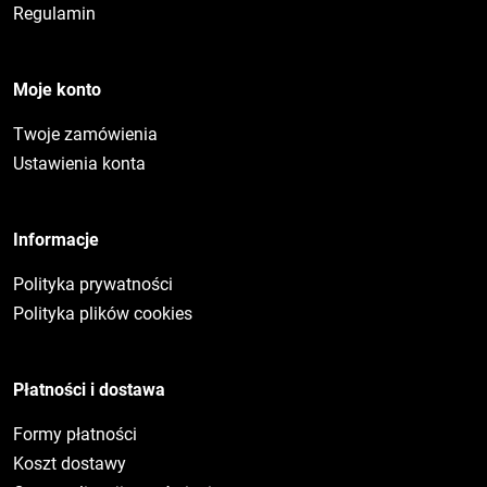
Regulamin
Moje konto
Twoje zamówienia
Ustawienia konta
Informacje
Polityka prywatności
Polityka plików cookies
Płatności i dostawa
Formy płatności
Koszt dostawy