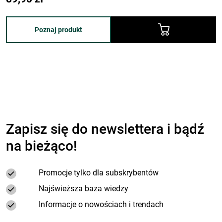
Poznaj produkt
Zapisz się do newslettera i bądź
na bieżąco!
Promocje tylko dla subskrybentów
Najświeższa baza wiedzy
Informacje o nowościach i trendach