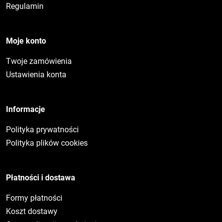
Regulamin
Moje konto
Twoje zamówienia
Ustawienia konta
Informacje
Polityka prywatności
Polityka plików cookies
Płatności i dostawa
Formy płatności
Koszt dostawy