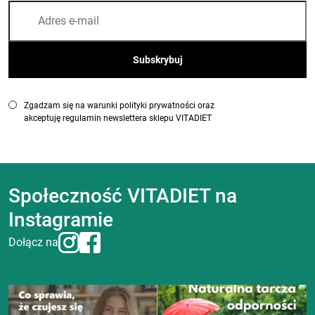
Zgadzam się na warunki polityki prywatności oraz
akceptuję regulamin newslettera sklepu VITADIET
Społeczność VITADIET na
Instagramie
Dołącz na