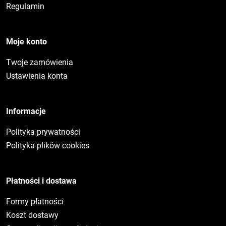
Regulamin
Moje konto
Twoje zamówienia
Ustawienia konta
Informacje
Polityka prywatności
Polityka plików cookies
Płatności i dostawa
Formy płatności
Koszt dostawy