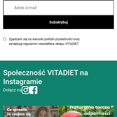
Zgadzam się na warunki polityki prywatności oraz
akceptuję regulamin newslettera sklepu VITADIET
Społeczność VITADIET na
Instagramie
Dołącz na