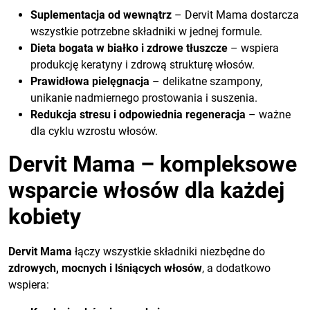
Suplementacja od wewnątrz
– Dervit Mama dostarcza
wszystkie potrzebne składniki w jednej formule.
Dieta bogata w białko i zdrowe tłuszcze
– wspiera
produkcję keratyny i zdrową strukturę włosów.
Prawidłowa pielęgnacja
– delikatne szampony,
unikanie nadmiernego prostowania i suszenia.
Redukcja stresu i odpowiednia regeneracja
– ważne
dla cyklu wzrostu włosów.
Dervit Mama – kompleksowe
wsparcie włosów dla każdej
kobiety
Dervit Mama
łączy wszystkie składniki niezbędne do
zdrowych, mocnych i lśniących włosów
, a dodatkowo
wspiera: