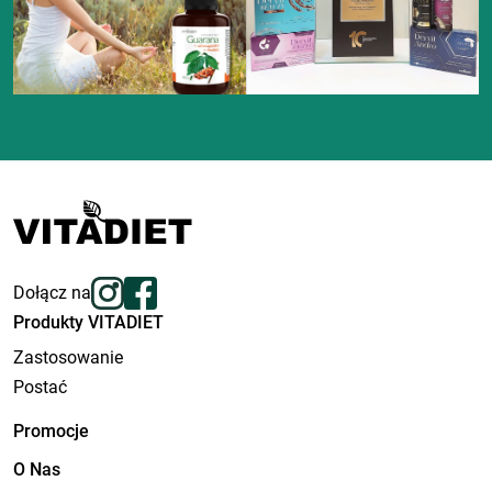
Dołącz na
Produkty VITADIET
Zastosowanie
Postać
Promocje
O Nas