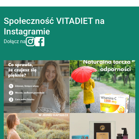
Społeczność VITADIET na
Instagramie
Dołącz na