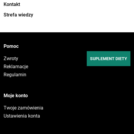
Kontakt
Strefa wiedzy
Pomoc
Zwroty
SUPLEMENT DIETY
Reklamacje
Regulamin
Moje konto
Twoje zamówienia
Ustawienia konta