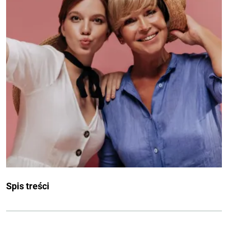
Spis treści