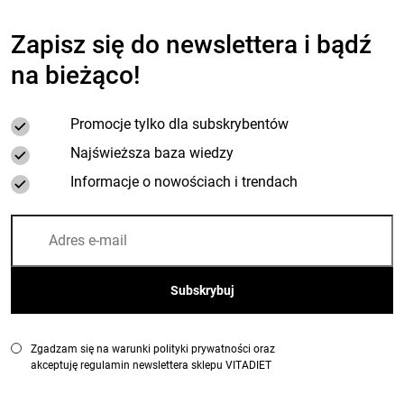
Zapisz się do newslettera i bądź
na bieżąco!
Promocje tylko dla subskrybentów
Najświeższa baza wiedzy
Informacje o nowościach i trendach
Zgadzam się na warunki polityki prywatności oraz
akceptuję regulamin newslettera sklepu VITADIET